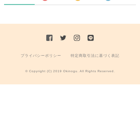
プライバシーポリシー
特定商取引法に基づく表記
© Copyright (C) 2019 Okinogu. All Rights Reserved.