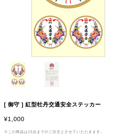
[ 御守 ] 紅型牡丹交通安全ステッカー
¥1,000
※この商品は10点までのご注文とさせていただきます。