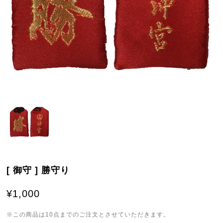
[ 御守 ] 勝守り
¥1,000
※この商品は10点までのご注文とさせていただきます。