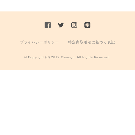
プライバシーポリシー
特定商取引法に基づく表記
© Copyright (C) 2019 Okinogu. All Rights Reserved.