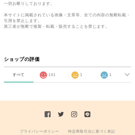
一切お断りしております。
本サイトに掲載されている画像・文章等、全ての内容の無断転載・
引用を禁止します。
第三者が無断で複製・転載・販売することを禁じます。
ショップの評価
すべて
141
1
1
プライバシーポリシー
特定商取引法に基づく表記