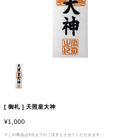
[ 御札 ] 天照皇大神
¥1,000
※この商品は4点までのご注文とさせていただきます。