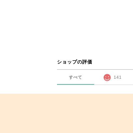
ショップの評価
すべて
141