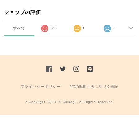
ショップの評価
すべて
141
1
1
プライバシーポリシー
特定商取引法に基づく表記
© Copyright (C) 2019 Okinogu. All Rights Reserved.