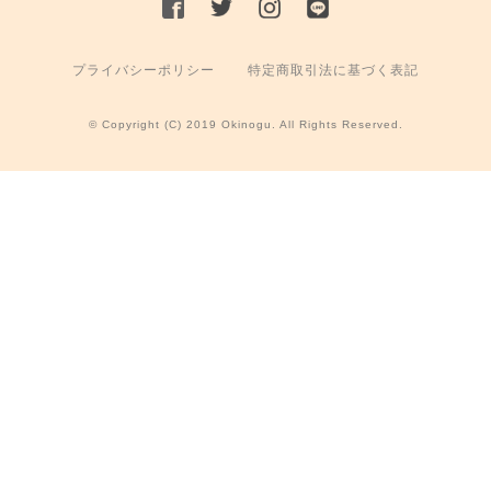
プライバシーポリシー
特定商取引法に基づく表記
© Copyright (C) 2019 Okinogu. All Rights Reserved.