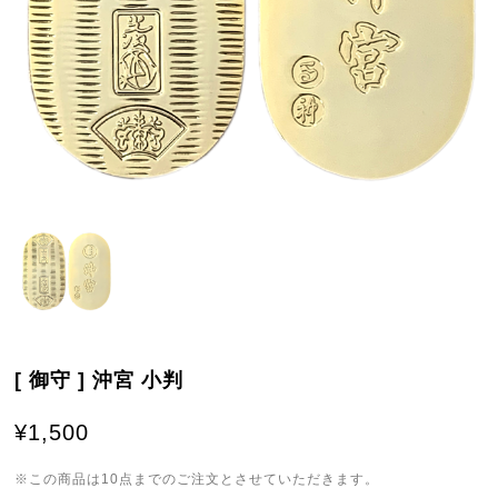
[ 御守 ] 沖宮 小判
¥1,500
※この商品は10点までのご注文とさせていただきます。