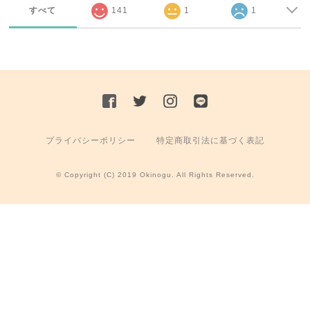
すべて
141
1
1
プライバシーポリシー
特定商取引法に基づく表記
© Copyright (C) 2019 Okinogu. All Rights Reserved.