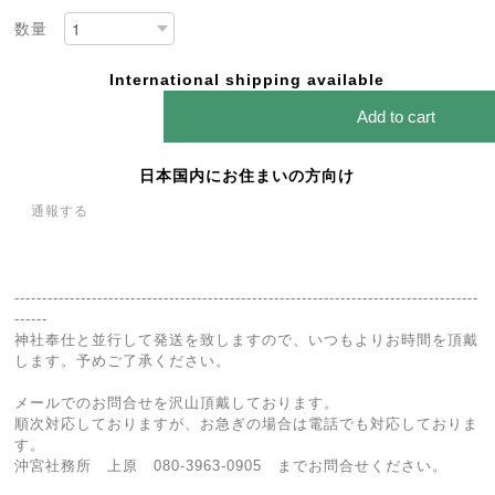
数量
International shipping available
Add to cart
日本国内にお住まいの方向け
通報する
------------------------------------------------------------------------------------
------
神社奉仕と並行して発送を致しますので、いつもよりお時間を頂戴
します。予めご了承ください。
メールでのお問合せを沢山頂戴しております。
順次対応しておりますが、お急ぎの場合は電話でも対応しておりま
す。
沖宮社務所 上原 080-3963-0905 までお問合せください。