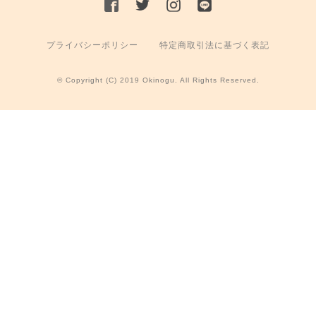
プライバシーポリシー
特定商取引法に基づく表記
© Copyright (C) 2019 Okinogu. All Rights Reserved.