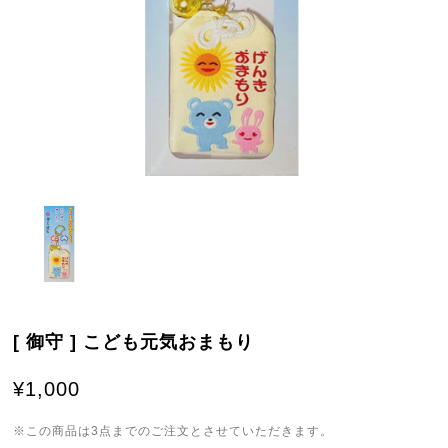
[ 御守 ] こども元気おまもり
¥1,000
※この商品は3点までのご注文とさせていただきます。