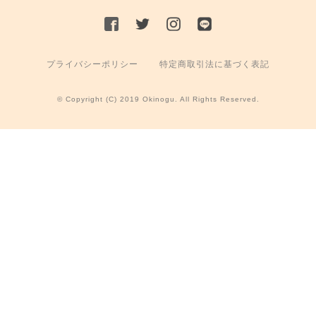
プライバシーポリシー
特定商取引法に基づく表記
© Copyright (C) 2019 Okinogu. All Rights Reserved.