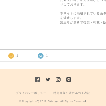
りしております。
本サイトに掲載されている画
を禁止します。
第三者が無断で複製・転載・
1
1
プライバシーポリシー
特定商取引法に基づく表記
© Copyright (C) 2019 Okinogu. All Rights Reserved.