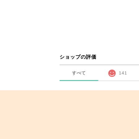
ショップの評価
すべて
141