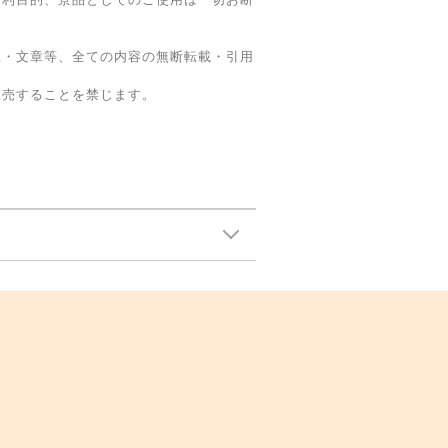
像・文章等、全ての内容の無断転載・引用
販売することを禁じます。