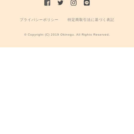
プライバシーポリシー
特定商取引法に基づく表記
© Copyright (C) 2019 Okinogu. All Rights Reserved.