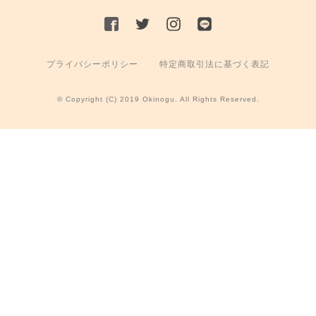
プライバシーポリシー
特定商取引法に基づく表記
© Copyright (C) 2019 Okinogu. All Rights Reserved.