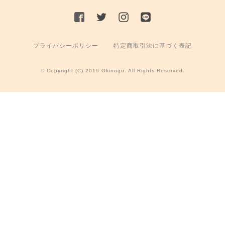
プライバシーポリシー
特定商取引法に基づく表記
© Copyright (C) 2019 Okinogu. All Rights Reserved.