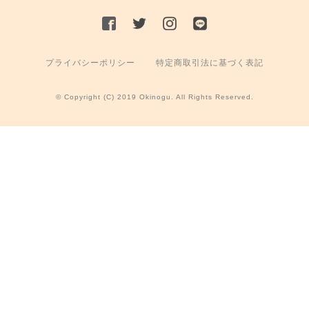
プライバシーポリシー
特定商取引法に基づく表記
© Copyright (C) 2019 Okinogu. All Rights Reserved.