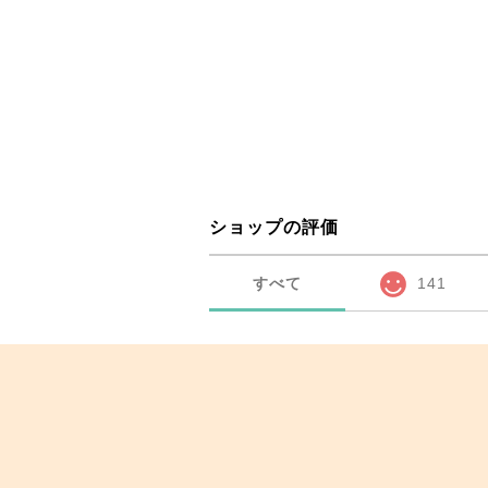
ショップの評価
すべて
141