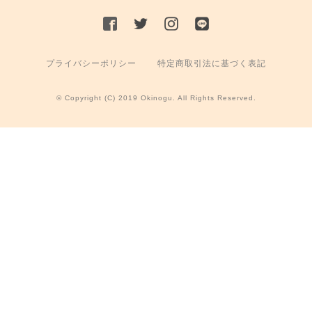
プライバシーポリシー
特定商取引法に基づく表記
© Copyright (C) 2019 Okinogu. All Rights Reserved.