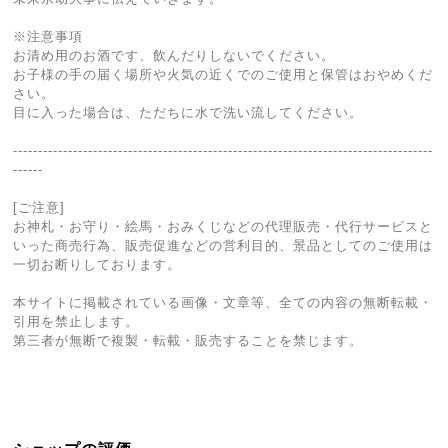
※注意事項
お清め用のお酒です、飲んだりしないでください。
お子様の手の届く場所や火気の近くでのご使用と保管はおやめくだ
さい。
目に入った場合は、ただちに水で洗い流してください。
------------------------------------------------------------------------------------
------
[ご注意]
お神札・お守り・絵馬・おみくじなどの代理販売・代行サービスと
いった商売行為、販売促進などの営利目的、景品としてのご使用は
一切お断りしております。
本サイトに掲載されている画像・文章等、全ての内容の無断転載・
引用を禁止します。
第三者が無断で複製・転載・販売することを禁じます。