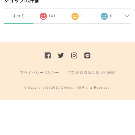
ショップの評価
すべて
141
1
1
プライバシーポリシー
特定商取引法に基づく表記
© Copyright (C) 2019 Okinogu. All Rights Reserved.