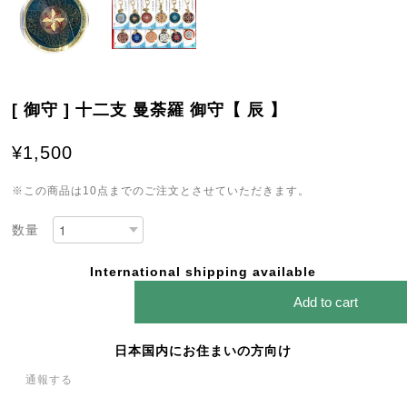
[ 御守 ] 十二支 曼荼羅 御守【 辰 】
¥1,500
※この商品は10点までのご注文とさせていただきます。
数量
International shipping available
Add to cart
日本国内にお住まいの方向け
通報する