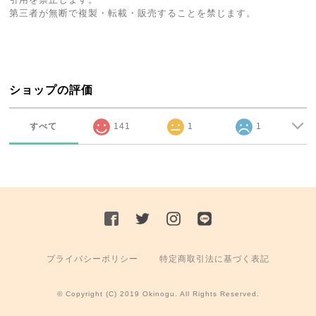
第三者が無断で複製・転載・販売することを禁じます。
ショップの評価
すべて
141
1
1
プライバシーポリシー
特定商取引法に基づく表記
© Copyright (C) 2019 Okinogu. All Rights Reserved.