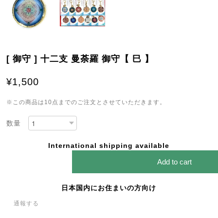
[ 御守 ] 十二支 曼荼羅 御守【 巳 】
¥1,500
※この商品は10点までのご注文とさせていただきます。
数量
International shipping available
Add to cart
日本国内にお住まいの方向け
通報する