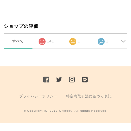
ショップの評価
すべて
141
1
1
プライバシーポリシー
特定商取引法に基づく表記
© Copyright (C) 2019 Okinogu. All Rights Reserved.