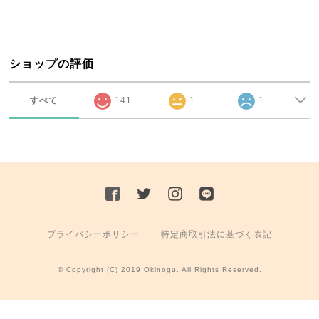
ショップの評価
すべて
141
1
1
プライバシーポリシー
特定商取引法に基づく表記
© Copyright (C) 2019 Okinogu. All Rights Reserved.