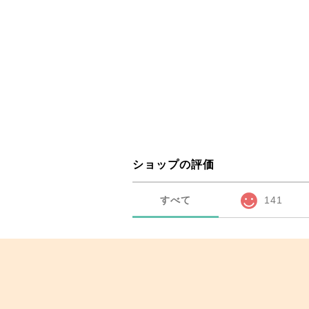
ショップの評価
すべて
141